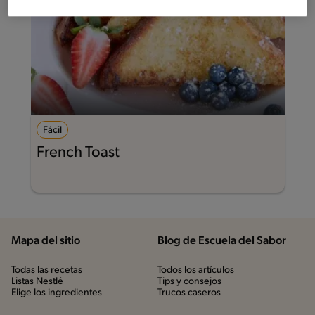
Fácil
French Toast
Mapa del sitio
Blog de Escuela del Sabor
Todas las recetas
Todos los artículos
Listas Nestlé
Tips y consejos
Elige los ingredientes
Trucos caseros