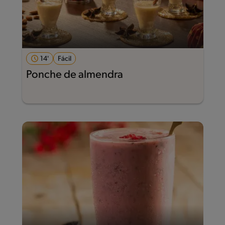
14'
Fácil
Ponche de almendra