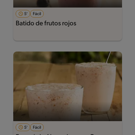
5'
Fácil
Batido de frutos rojos
5'
Fácil