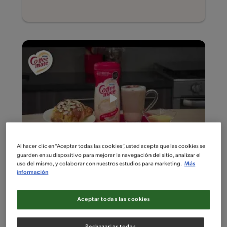
Al hacer clic en “Aceptar todas las cookies”, usted acepta que las cookies se
guarden en su dispositivo para mejorar la navegación del sitio, analizar el
uso del mismo, y colaborar con nuestros estudios para marketing.
Más
Fácil
información
Cremoso de Vainilla
Aceptar todas las cookies