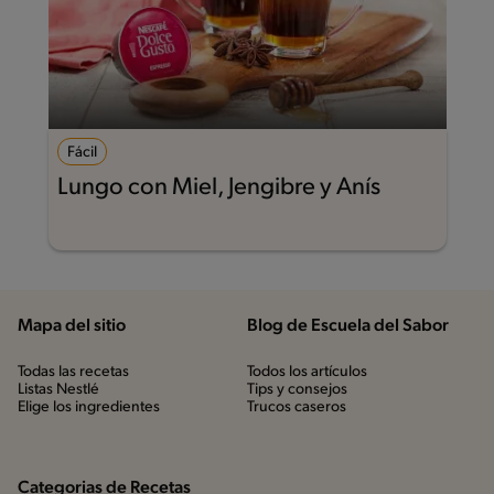
Fácil
Lungo con Miel, Jengibre y Anís
Mapa del sitio
Blog de Escuela del Sabor
Todas las recetas
Todos los artículos
Listas Nestlé
Tips y consejos
Elige los ingredientes
Trucos caseros
Categorias de Recetas