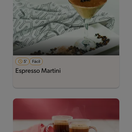
5'
Fácil
Espresso Martini