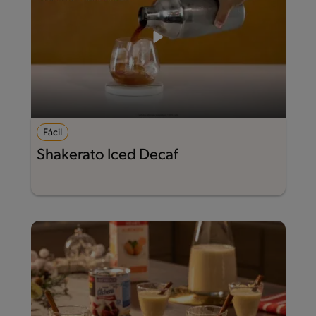
Fácil
Shakerato Iced Decaf