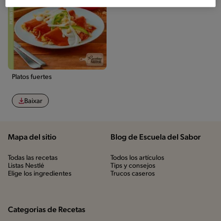
Platos fuertes
Baixar
Mapa del sitio
Blog de Escuela del Sabor
Todas las recetas
Todos los artículos
Listas Nestlé
Tips y consejos
Elige los ingredientes
Trucos caseros
Categorias de Recetas