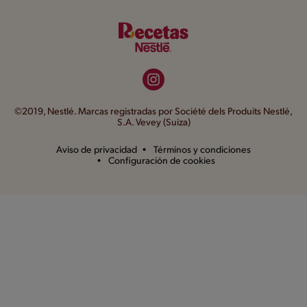
©2019, Nestlé. Marcas registradas por Société dels Produits Nestlé,
S.A. Vevey (Suiza)
Aviso de privacidad
Términos y condiciones
Configuración de cookies