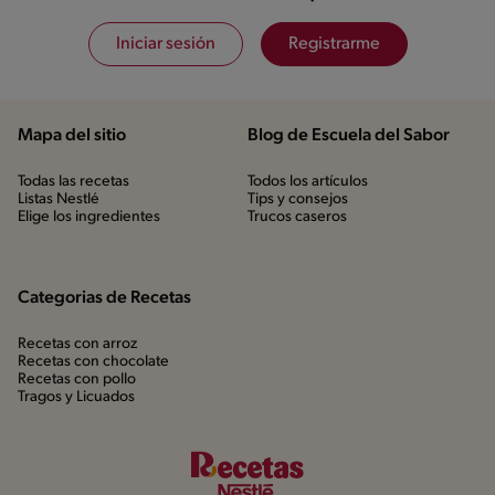
Iniciar sesión
Registrarme
Mapa del sitio
Blog de Escuela del Sabor
Todas las recetas
Todos los artículos
Listas Nestlé
Tips y consejos
Elige los ingredientes
Trucos caseros
Categorias de Recetas
Recetas con arroz
Recetas con chocolate
Recetas con pollo
Tragos y Licuados