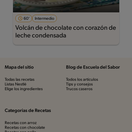
60'
Intermedio
Volcán de chocolate con corazón de
leche condensada
Mapa del sitio
Blog de Escuela del Sabor
Todas las recetas
Todos los artículos
Listas Nestlé
Tips y consejos
Elige los ingredientes
Trucos caseros
Categorias de Recetas
Recetas con arroz
Recetas con chocolate