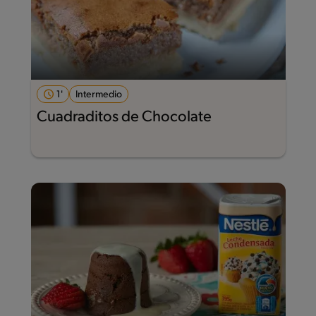
1'
Intermedio
Cuadraditos de Chocolate