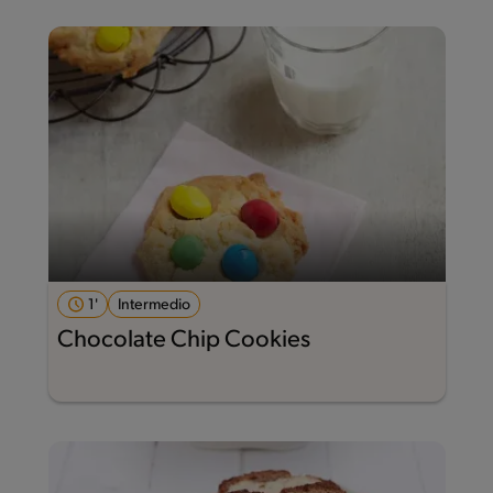
1'
Intermedio
Chocolate Chip Cookies