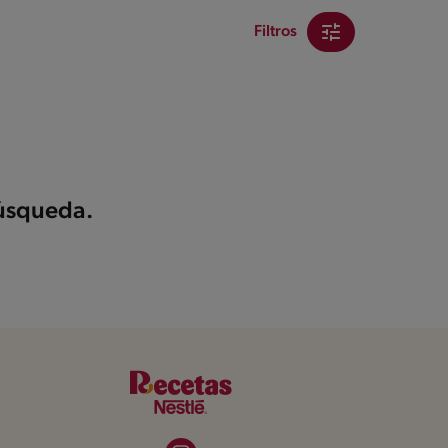
Filtros
búsqueda.