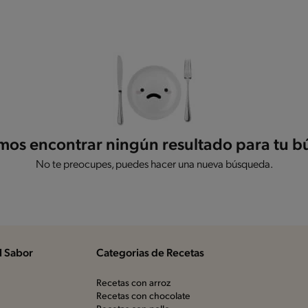
os encontrar ningún resultado para tu 
No te preocupes, puedes hacer una nueva búsqueda.
l Sabor
Categorias de Recetas
Recetas con arroz
Recetas con chocolate