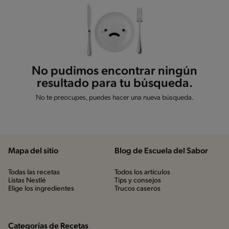
No pudimos encontrar ningún
resultado para tu búsqueda.
No te preocupes, puedes hacer una nueva búsqueda.
Mapa del sitio
Blog de Escuela del Sabor
Todas las recetas
Todos los artículos
Listas Nestlé
Tips y consejos
Elige los ingredientes
Trucos caseros
Categorias de Recetas