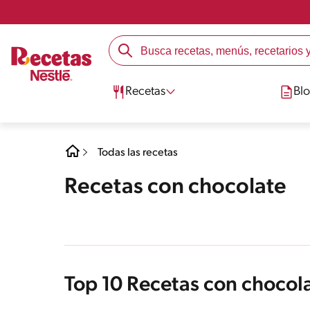
Recetas
Bl
Todas las recetas
Recetas con chocolate
Top 10 Recetas con chocol