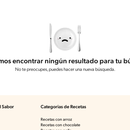
os encontrar ningún resultado para tu 
No te preocupes, puedes hacer una nueva búsqueda.
l Sabor
Categorias de Recetas
Recetas con arroz
Recetas con chocolate