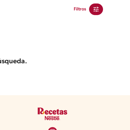
Filtros
búsqueda.