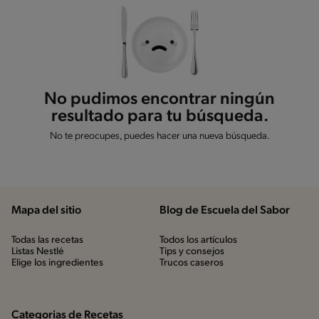
No pudimos encontrar ningún
resultado para tu búsqueda.
No te preocupes, puedes hacer una nueva búsqueda.
Mapa del sitio
Blog de Escuela del Sabor
Todas las recetas
Todos los artículos
Listas Nestlé
Tips y consejos
Elige los ingredientes
Trucos caseros
Categorias de Recetas