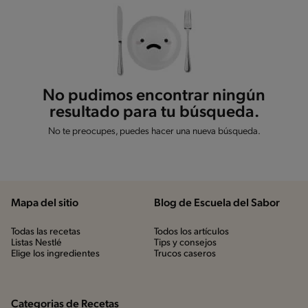
No pudimos encontrar ningún
resultado para tu búsqueda.
No te preocupes, puedes hacer una nueva búsqueda.
Mapa del sitio
Blog de Escuela del Sabor
Todas las recetas
Todos los artículos
Listas Nestlé
Tips y consejos
Elige los ingredientes
Trucos caseros
Categorias de Recetas