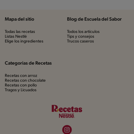
Mapa del sitio
Blog de Escuela del Sabor
Todas las recetas
Todos los artículos
Listas Nestlé
Tips y consejos
Elige los ingredientes
Trucos caseros
Categorias de Recetas
Recetas con arroz
Recetas con chocolate
Recetas con pollo
Tragos y Licuados