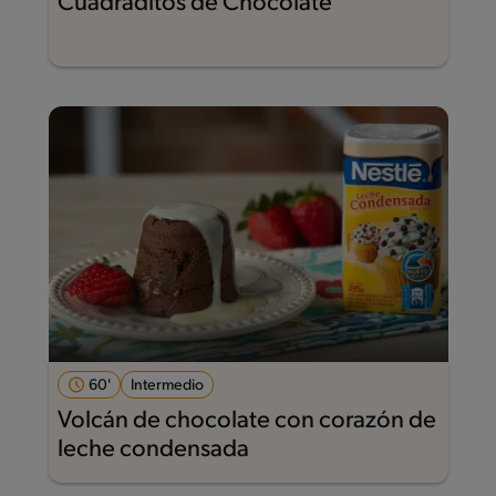
Cuadraditos de Chocolate
60'
Intermedio
Volcán de chocolate con corazón de
leche condensada