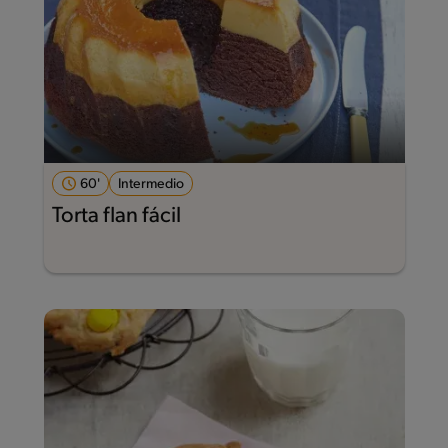
60'
Intermedio
Torta flan fácil