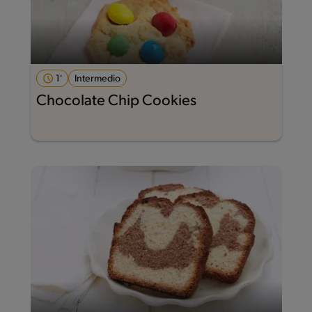
1'
Intermedio
Chocolate Chip Cookies