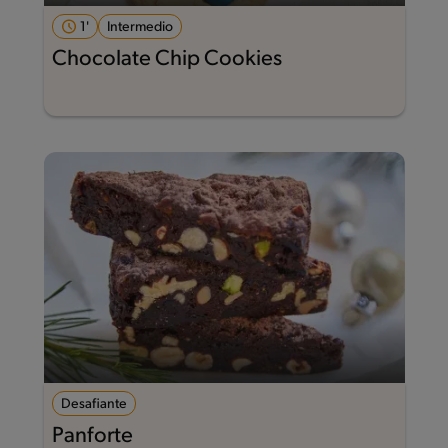
1'
Intermedio
Chocolate Chip Cookies
Desafiante
Panforte