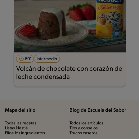
60'
Intermedio
Volcán de chocolate con corazón de
leche condensada
Mapa del sitio
Blog de Escuela del Sabor
Todas las recetas
Todos los artículos
Listas Nestlé
Tips y consejos
Elige los ingredientes
Trucos caseros