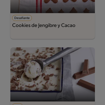
Desafiante
Cookies de Jengibre y Cacao