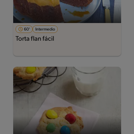
60'
Intermedio
Torta flan fácil