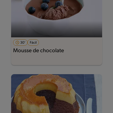
30'
Fácil
Mousse de chocolate