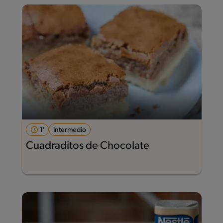
1'
Intermedio
Cuadraditos de Chocolate